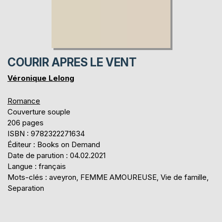
COURIR APRES LE VENT
Véronique Lelong
Romance
Couverture souple
206 pages
ISBN : 9782322271634
Éditeur : Books on Demand
Date de parution : 04.02.2021
Langue : français
Mots-clés : aveyron, FEMME AMOUREUSE, Vie de famille,
Separation