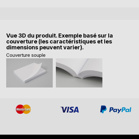
Vue 3D du produit. Exemple basé sur la
couverture (les caractéristiques et les
dimensions peuvent varier).
Couverture souple