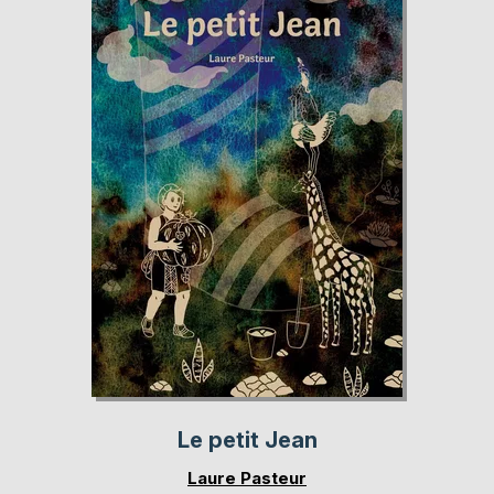
Le petit Jean
Laure Pasteur