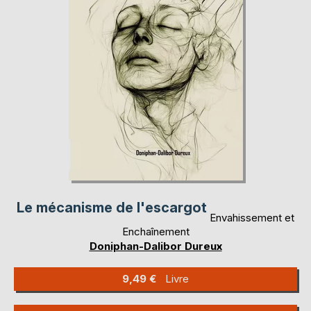
Le mécanisme de l'escargot
Envahissement et
Enchaînement
Doniphan-Dalibor Dureux
9,49 €
Livre