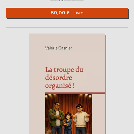
50,00 €
Livre