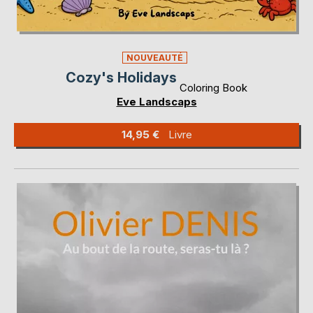
NOUVEAUTÉ
Cozy's Holidays
Coloring Book
Eve Landscaps
14,95 €
Livre