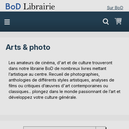
Sur BoD
Skip
Mon
to
Content
Arts & photo
Les amateurs de cinéma, d'art et de culture trouveront
dans notre librairie BoD de nombreux livres mettant
l’artistique au centre. Recueil de photographies,
anthologies de différents styles artistiques, analyses de
films ou critiques d’œuvres d'art contemporaines ou
classiques... plongez dans le monde passionnant de l’art et
développez votre culture générale.