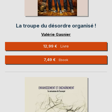
La troupe du désordre organisé !
Valérie Gasnier
12,99 €
Livre
7,49 €
Ebook