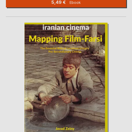
5,49 €
Ebook