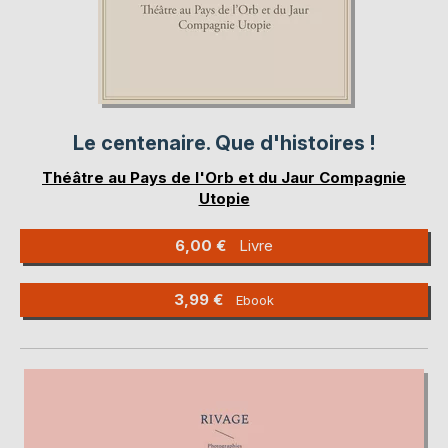
Le centenaire. Que d'histoires !
Théâtre au Pays de l'Orb et du Jaur Compagnie
Utopie
6,00 €
Livre
3,99 €
Ebook