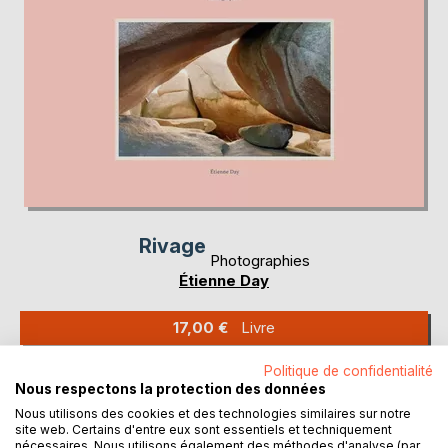
Rivage
Photographies
Étienne Day
17,00 €
Livre
Politique de confidentialité
Nous respectons la protection des données
Nous utilisons des cookies et des technologies similaires sur notre
site web. Certains d'entre eux sont essentiels et techniquement
nécessaires. Nous utilisons également des méthodes d'analyse (par