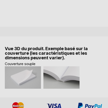
Vue 3D du produit. Exemple basé sur la
couverture (les caractéristiques et les
dimensions peuvent varier).
Couverture souple