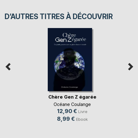
D’AUTRES TITRES À DÉCOUVRIR
Chère Gen Z égarée
Océane Coulange
12,90 €
Livre
8,99 €
Ebook