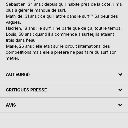
Sébastien, 34 ans : depuis qu'il habite près de la côte, il n'a
plus à gérer le manque de surf.
Mathilde, 31 ans : ce qui l'attire dans le surf ? Sa peur des
vagues.
Hadrien, 18 ans : le surf, il ne parle que de ça, tout le temps.
Louis, 58 ans : quand il a commencé à surfer, ils étaient
trois dans l'eau.
Marie, 26 ans : elle était sur le circuit international des
compétitions mais elle a préféré ne pas faire du surf son
métier.
AUTEUR(S)
CRITIQUES PRESSE
AVIS