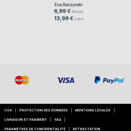
Eva Raczynski
6,99 €
Ebook
13,99 €
Livre
CGV
PROTECTION DES DONNÉES
MENTIONS LÉGALES
LIVRAISON ET PAIEMENT
FAQ
PARAMÈTRES DE CONFIDENTIALITÉ
RETRACTATION