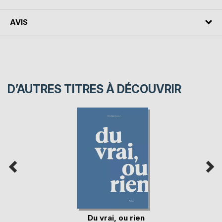
AVIS
D’AUTRES TITRES À DÉCOUVRIR
Du vrai, ou rien