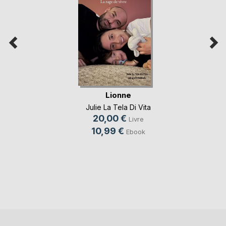
Lionne
Julie La Tela Di Vita
20,00 €
Livre
10,99 €
Ebook