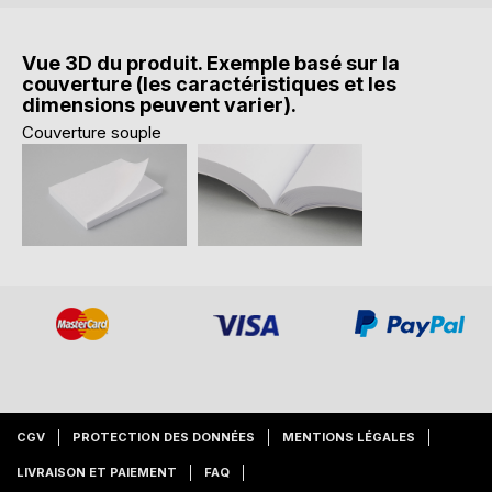
Vue 3D du produit. Exemple basé sur la
couverture (les caractéristiques et les
dimensions peuvent varier).
Couverture souple
CGV
PROTECTION DES DONNÉES
MENTIONS LÉGALES
LIVRAISON ET PAIEMENT
FAQ