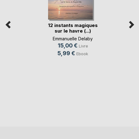
12 instants magiques
sur le havre (...)
Emmanuelle Delaby
15,00 €
Livre
5,99 €
Ebook