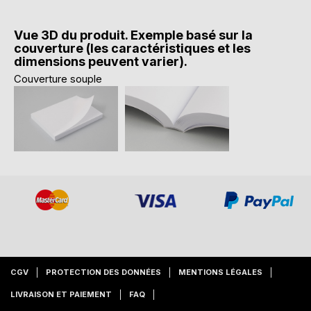
Vue 3D du produit. Exemple basé sur la
couverture (les caractéristiques et les
dimensions peuvent varier).
Couverture souple
CGV
PROTECTION DES DONNÉES
MENTIONS LÉGALES
LIVRAISON ET PAIEMENT
FAQ