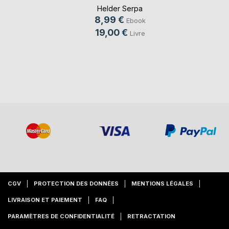
Helder Serpa
8,99 €
Ebook
19,00 €
Livre
CGV
PROTECTION DES DONNÉES
MENTIONS LÉGALES
LIVRAISON ET PAIEMENT
FAQ
PARAMÈTRES DE CONFIDENTIALITÉ
RETRACTATION