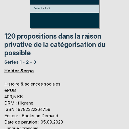
120 propositions dans la raison
privative de la catégorisation du
possible
Séries 1 - 2 - 3
Helder Serpa
Histoire & sciences sociales
ePUB
403,5 KB
DRM : filigrane
ISBN : 9782322264759
Éditeur : Books on Demand
Date de parution : 05.09.2020
Langue : français