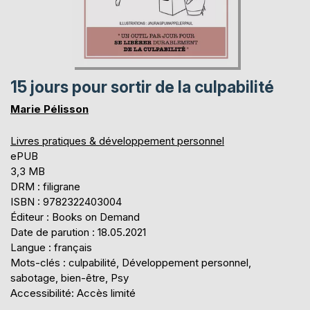
15 jours pour sortir de la culpabilité
Marie Pélisson
Livres pratiques & développement personnel
ePUB
3,3 MB
DRM : filigrane
ISBN : 9782322403004
Éditeur : Books on Demand
Date de parution : 18.05.2021
Langue : français
Mots-clés : culpabilité, Développement personnel,
sabotage, bien-être, Psy
Accessibilité: Accès limité