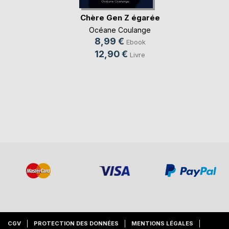
Chère Gen Z égarée
Océane Coulange
8,99 €
Ebook
12,90 €
Livre
CGV
PROTECTION DES DONNÉES
MENTIONS LÉGALES