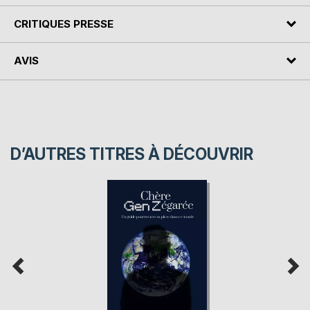
CRITIQUES PRESSE
AVIS
D’AUTRES TITRES À DÉCOUVRIR