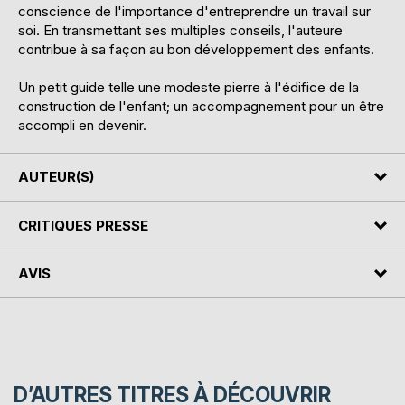
conscience de l'importance d'entreprendre un travail sur
soi. En transmettant ses multiples conseils, l'auteure
contribue à sa façon au bon développement des enfants.
Un petit guide telle une modeste pierre à l'édifice de la
construction de l'enfant; un accompagnement pour un être
accompli en devenir.
AUTEUR(S)
CRITIQUES PRESSE
AVIS
D’AUTRES TITRES À DÉCOUVRIR