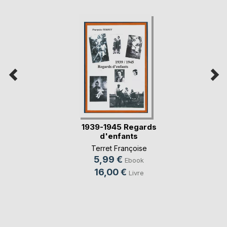
1939-1945 Regards
d'enfants
Terret Françoise
5,99 €
Ebook
16,00 €
Livre