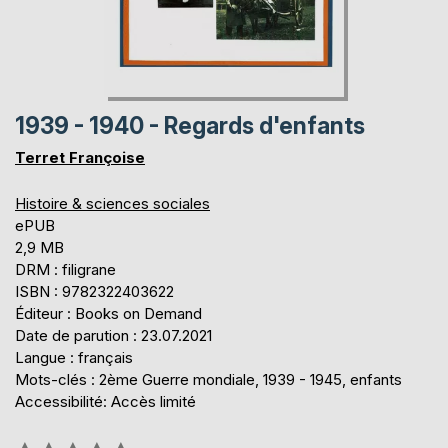
1939 - 1940 - Regards d'enfants
Terret Françoise
Histoire & sciences sociales
ePUB
2,9 MB
DRM : filigrane
ISBN : 9782322403622
Éditeur : Books on Demand
Date de parution : 23.07.2021
Langue : français
Mots-clés : 2ème Guerre mondiale, 1939 - 1945, enfants
Accessibilité: Accès limité
Évaluation: