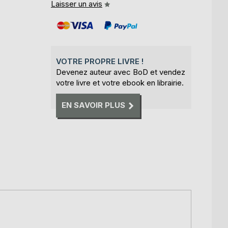
Laisser un avis
VOTRE PROPRE LIVRE !
Devenez auteur avec BoD et vendez
votre livre et votre ebook en librairie.
EN SAVOIR PLUS