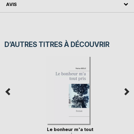
AVIS
D’AUTRES TITRES À DÉCOUVRIR
Le bonheur m'a tout