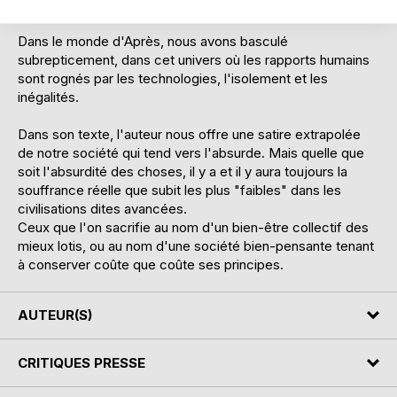
plus en plus insaisissables.
Dans le monde d'Après, nous avons basculé
subrepticement, dans cet univers où les rapports humains
sont rognés par les technologies, l'isolement et les
inégalités.
Dans son texte, l'auteur nous offre une satire extrapolée
de notre société qui tend vers l'absurde. Mais quelle que
soit l'absurdité des choses, il y a et il y aura toujours la
souffrance réelle que subit les plus "faibles" dans les
civilisations dites avancées.
Ceux que l'on sacrifie au nom d'un bien-être collectif des
mieux lotis, ou au nom d'une société bien-pensante tenant
à conserver coûte que coûte ses principes.
AUTEUR(S)
CRITIQUES PRESSE