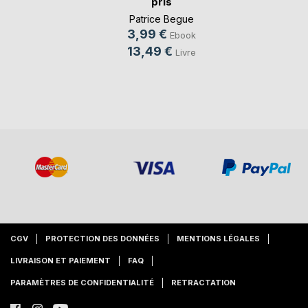
pris
Patrice Begue
3,99 €
Ebook
13,49 €
Livre
CGV
PROTECTION DES DONNÉES
MENTIONS LÉGALES
LIVRAISON ET PAIEMENT
FAQ
PARAMÈTRES DE CONFIDENTIALITÉ
RETRACTATION