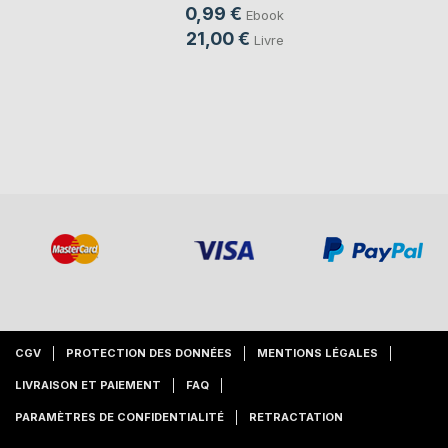
0,99 €
Ebook
21,00 €
Livre
CGV
PROTECTION DES DONNÉES
MENTIONS LÉGALES
LIVRAISON ET PAIEMENT
FAQ
PARAMÈTRES DE CONFIDENTIALITÉ
RETRACTATION