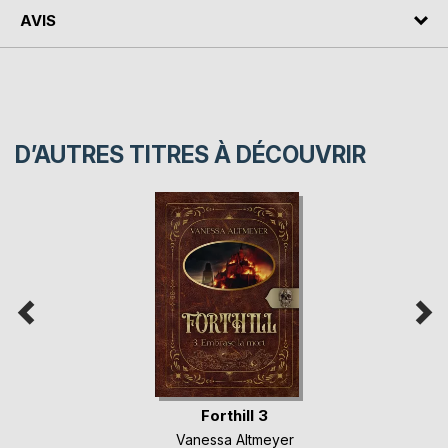
AVIS
D’AUTRES TITRES À DÉCOUVRIR
Forthill 3
Vanessa Altmeyer