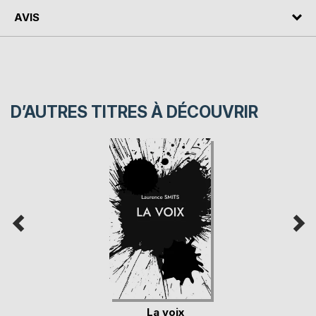
AVIS
D’AUTRES TITRES À DÉCOUVRIR
La voix