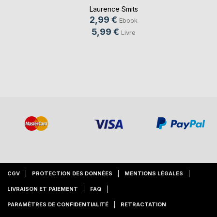
Laurence Smits
2,99 €
Ebook
5,99 €
Livre
CGV
PROTECTION DES DONNÉES
MENTIONS LÉGALES
LIVRAISON ET PAIEMENT
FAQ
PARAMÈTRES DE CONFIDENTIALITÉ
RETRACTATION