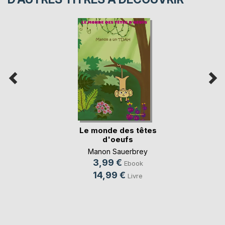
Le monde des têtes
d'oeufs
Manon Sauerbrey
3,99 €
Ebook
14,99 €
Livre