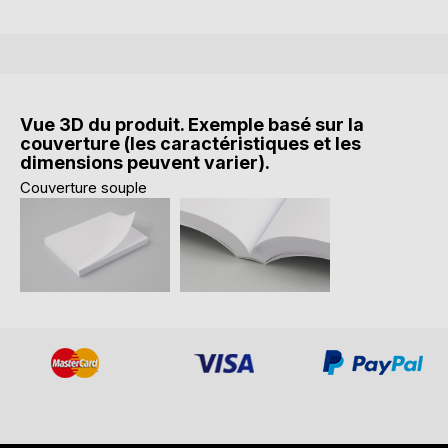
Vue 3D du produit. Exemple basé sur la
couverture (les caractéristiques et les
dimensions peuvent varier).
Couverture souple