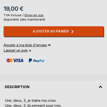
19,00 €
TVA incluse /
Envoi en sus
disponible (dès maintenant)
AJOUTER AU PANIER
Ajouter à ma liste d'envies
Laisser un avis
DESCRIPTION
Une, deux, 3, je traîne ma croix.
Une, deux, 3, ils pensent pour moi.