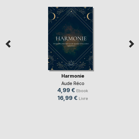
Harmonie
Aude Réco
4,99 €
Ebook
16,99 €
Livre