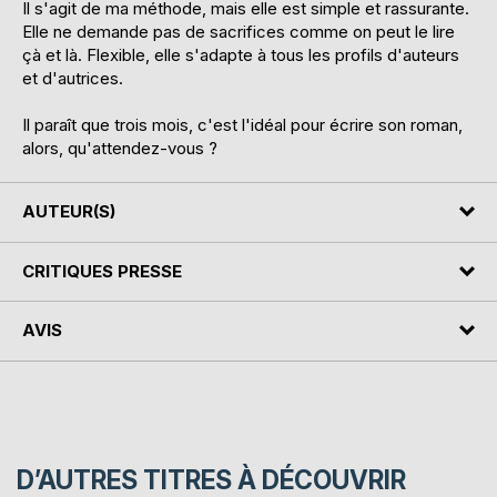
Il s'agit de ma méthode, mais elle est simple et rassurante.
Elle ne demande pas de sacrifices comme on peut le lire
çà et là. Flexible, elle s'adapte à tous les profils d'auteurs
et d'autrices.
Il paraît que trois mois, c'est l'idéal pour écrire son roman,
alors, qu'attendez-vous ?
AUTEUR(S)
CRITIQUES PRESSE
AVIS
D’AUTRES TITRES À DÉCOUVRIR