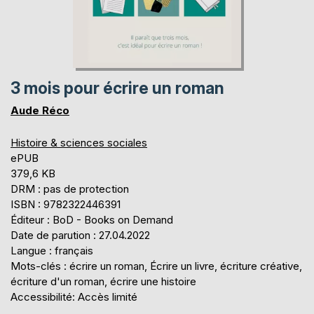
3 mois pour écrire un roman
Aude Réco
Histoire & sciences sociales
ePUB
379,6 KB
DRM : pas de protection
ISBN : 9782322446391
Éditeur : BoD - Books on Demand
Date de parution : 27.04.2022
Langue : français
Mots-clés : écrire un roman, Écrire un livre, écriture créative,
écriture d'un roman, écrire une histoire
Accessibilité: Accès limité