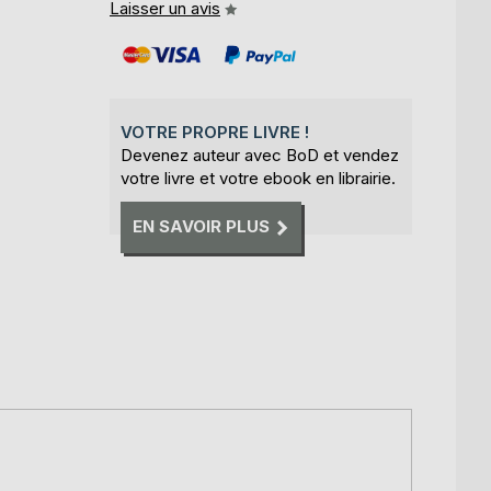
Laisser un avis
VOTRE PROPRE LIVRE !
Devenez auteur avec BoD et vendez
votre livre et votre ebook en librairie.
EN SAVOIR PLUS