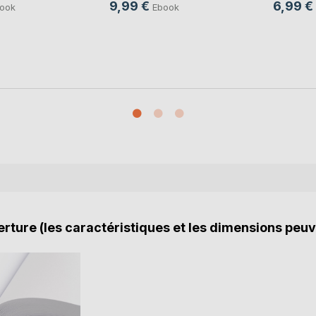
9,99 €
6,99 €
ook
Ebook
rture (les caractéristiques et les dimensions peuv