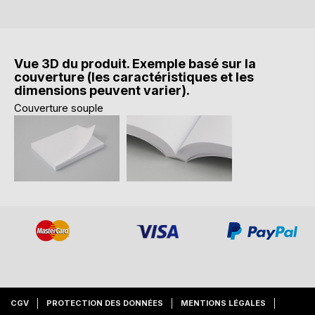
Vue 3D du produit. Exemple basé sur la
couverture (les caractéristiques et les
dimensions peuvent varier).
Couverture souple
CGV
PROTECTION DES DONNÉES
MENTIONS LÉGALES