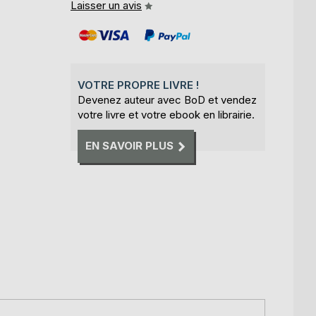
Laisser un avis
VOTRE PROPRE LIVRE !
Devenez auteur avec BoD et vendez
votre livre et votre ebook en librairie.
EN SAVOIR PLUS