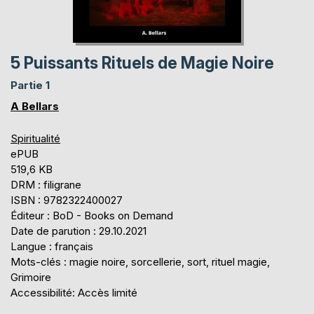
5 Puissants Rituels de Magie Noire
Partie 1
A Bellars
Spiritualité
ePUB
519,6 KB
DRM : filigrane
ISBN : 9782322400027
Éditeur : BoD - Books on Demand
Date de parution : 29.10.2021
Langue : français
Mots-clés : magie noire, sorcellerie, sort, rituel magie,
Grimoire
Accessibilité: Accès limité