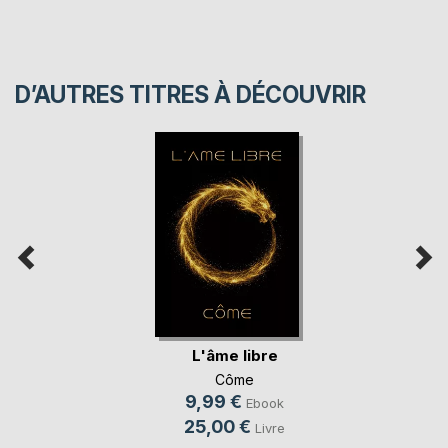
D’AUTRES TITRES À DÉCOUVRIR
L'âme libre
Côme
9,99 €
Ebook
25,00 €
Livre