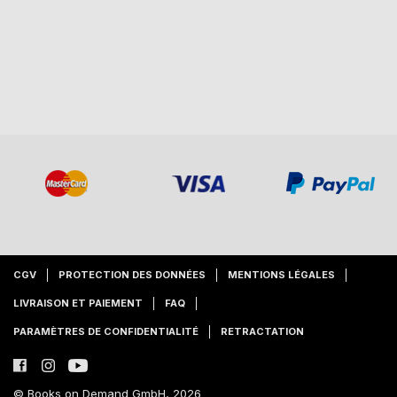
CGV
PROTECTION DES DONNÉES
MENTIONS LÉGALES
LIVRAISON ET PAIEMENT
FAQ
PARAMÈTRES DE CONFIDENTIALITÉ
RETRACTATION
© Books on Demand GmbH, 2026