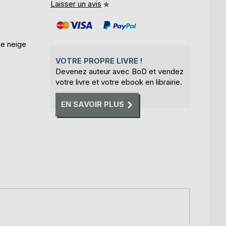
Laisser un avis
de neige
VOTRE PROPRE LIVRE !
Devenez auteur avec BoD et vendez
votre livre et votre ebook en librairie.
EN SAVOIR PLUS