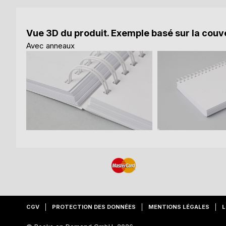
Vue 3D du produit. Exemple basé sur la couve
Avec anneaux
CGV
PROTECTION DES DONNÉES
MENTIONS LÉGALES
L