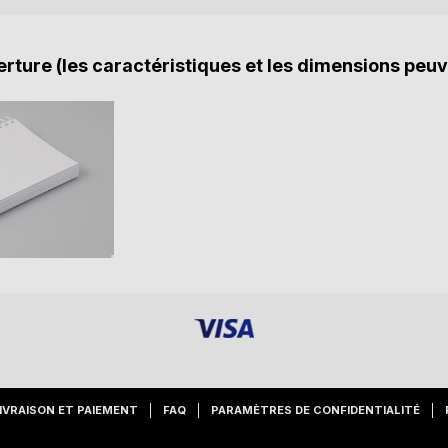
rture (les caractéristiques et les dimensions peuv
IVRAISON ET PAIEMENT
FAQ
PARAMÈTRES DE CONFIDENTIALITÉ