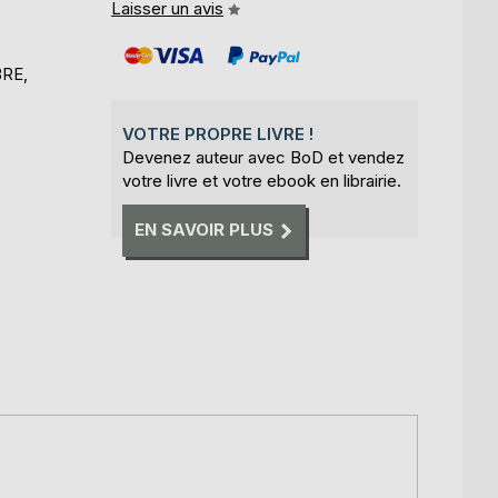
Laisser un avis
BRE,
VOTRE PROPRE LIVRE !
Devenez auteur avec BoD et vendez
votre livre et votre ebook en librairie.
EN SAVOIR PLUS