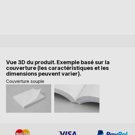
Vue 3D du produit. Exemple basé sur la
couverture (les caractéristiques et les
dimensions peuvent varier).
Couverture souple