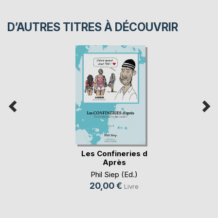
D’AUTRES TITRES À DÉCOUVRIR
Les Confineries d
Après
Phil Siep (Ed.)
20,00 €
Livre