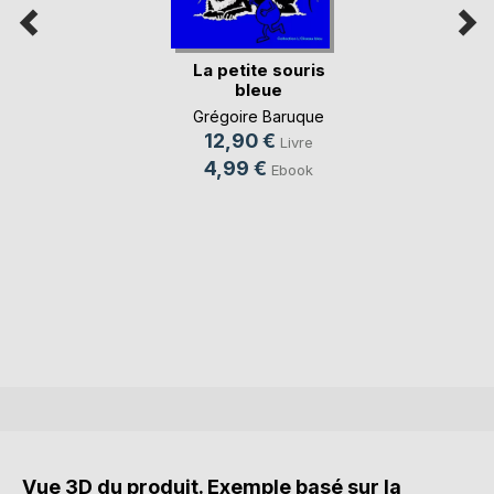
La petite souris
bleue
Grégoire Baruque
12,90 €
Livre
4,99 €
Ebook
Vue 3D du produit. Exemple basé sur la