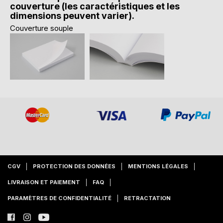
couverture (les caractéristiques et les
dimensions peuvent varier).
Couverture souple
CGV
PROTECTION DES DONNÉES
MENTIONS LÉGALES
LIVRAISON ET PAIEMENT
FAQ
PARAMÈTRES DE CONFIDENTIALITÉ
RETRACTATION