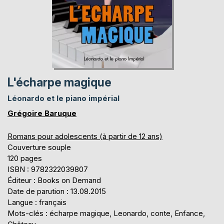
L'écharpe magique
Léonardo et le piano impérial
Grégoire Baruque
Romans pour adolescents (à partir de 12 ans)
Couverture souple
120 pages
ISBN : 9782322039807
Éditeur : Books on Demand
Date de parution : 13.08.2015
Langue : français
Mots-clés : écharpe magique, Leonardo, conte, Enfance,