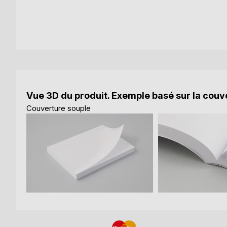
Vue 3D du produit. Exemple basé sur la couve
Couverture souple