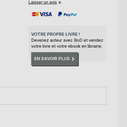
Laisser un avis
VOTRE PROPRE LIVRE !
Devenez auteur avec BoD et vendez
votre livre et votre ebook en librairie.
EN SAVOIR PLUS