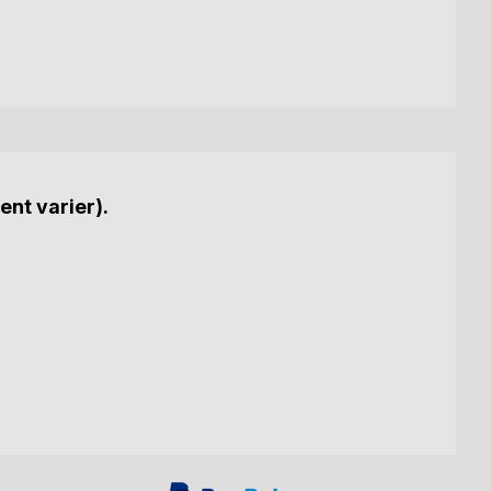
ent varier).