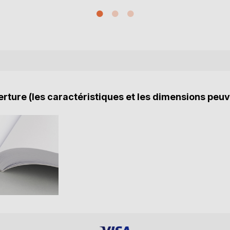
rture (les caractéristiques et les dimensions peuv