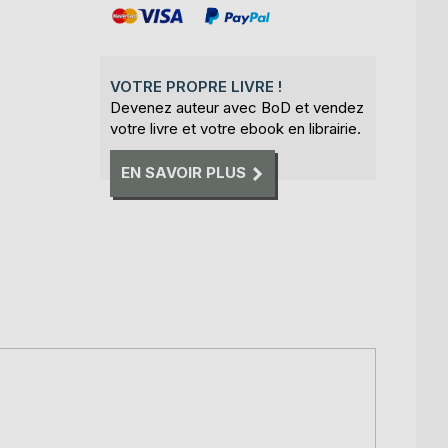
VOTRE PROPRE LIVRE !
Devenez auteur avec BoD et vendez
votre livre et votre ebook en librairie.
EN SAVOIR PLUS