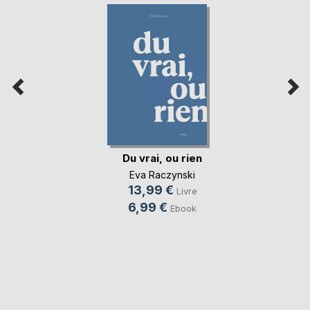
Du vrai, ou rien
Eva Raczynski
13,99 €
Livre
6,99 €
Ebook