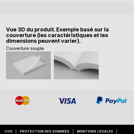
Vue 3D du produit. Exemple basé sur la
couverture (les caractéristiques et les
dimensions peuvent varier).
Couverture souple
CGV
PROTECTION DES DONNÉES
MENTIONS LÉGALES