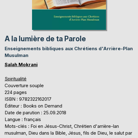
A la lumière de ta Parole
Enseignements bibliques aux Chrétiens d'Arrière-Plan
Musulman
Salah Mokrani
Spiritualité
Couverture souple
224 pages
ISBN : 9782322162017
Éditeur : Books on Demand
Date de parution : 25.09.2018
Langue : français
Mots-clés : Foi en Jésus-Christ, Chrétien d'arrière-lan
musulman, Dieu dans la Bible, Jésus, fils de Dieu, le salut par