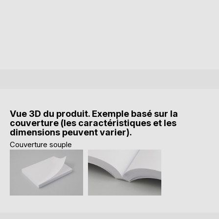
Vue 3D du produit. Exemple basé sur la
couverture (les caractéristiques et les
dimensions peuvent varier).
Couverture souple