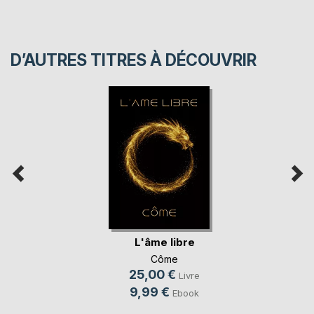
D’AUTRES TITRES À DÉCOUVRIR
L'âme libre
Côme
25,00 €
Livre
9,99 €
Ebook