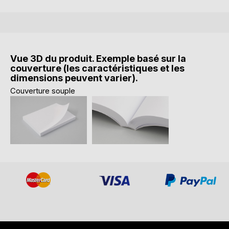
Vue 3D du produit. Exemple basé sur la
couverture (les caractéristiques et les
dimensions peuvent varier).
Couverture souple