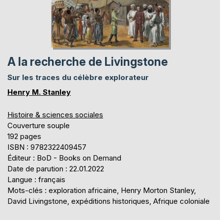
A la recherche de Livingstone
Sur les traces du célèbre explorateur
Henry M. Stanley
Histoire & sciences sociales
Couverture souple
192 pages
ISBN : 9782322409457
Éditeur : BoD - Books on Demand
Date de parution : 22.01.2022
Langue : français
Mots-clés : exploration africaine, Henry Morton Stanley,
David Livingstone, expéditions historiques, Afrique coloniale