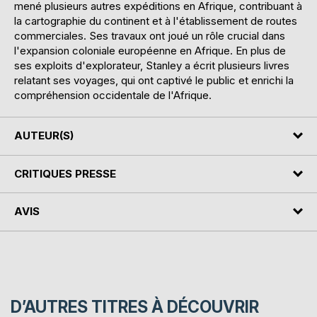
mené plusieurs autres expéditions en Afrique, contribuant à
la cartographie du continent et à l'établissement de routes
commerciales. Ses travaux ont joué un rôle crucial dans
l'expansion coloniale européenne en Afrique. En plus de
ses exploits d'explorateur, Stanley a écrit plusieurs livres
relatant ses voyages, qui ont captivé le public et enrichi la
compréhension occidentale de l'Afrique.
AUTEUR(S)
CRITIQUES PRESSE
AVIS
D’AUTRES TITRES À DÉCOUVRIR