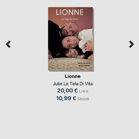
Lionne
Julie La Tela Di Vita
20,00 €
Livre
10,99 €
Ebook