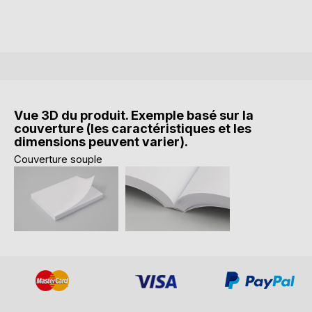
Vue 3D du produit. Exemple basé sur la
couverture (les caractéristiques et les
dimensions peuvent varier).
Couverture souple