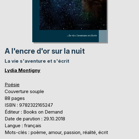
A l'encre d'or sur la nuit
La vie s'aventure et s'écrit
Lydia Montigny
Poésie
Couverture souple
88 pages
ISBN : 9782322165247
Éditeur : Books on Demand
Date de parution : 29.10.2018
Langue : français
Mots-clés : poème, amour, passion, réalité, écrit