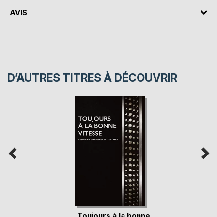
AVIS
D’AUTRES TITRES À DÉCOUVRIR
Toujours à la bonne