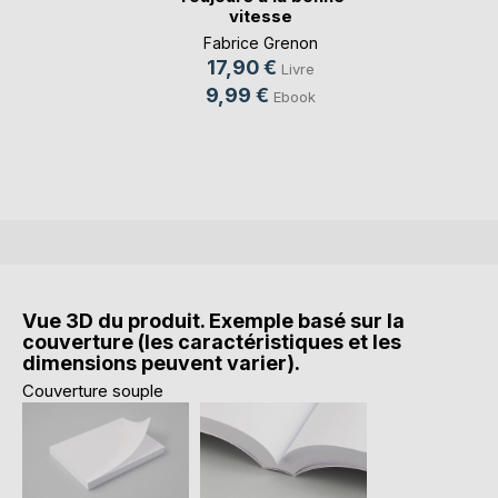
vitesse
Fabrice Grenon
17,90 €
Livre
9,99 €
Ebook
Vue 3D du produit. Exemple basé sur la
couverture (les caractéristiques et les
dimensions peuvent varier).
Couverture souple