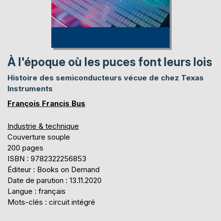
À l'époque où les puces font leurs lois
Histoire des semiconducteurs vécue de chez Texas
Instruments
François Francis Bus
Industrie & technique
Couverture souple
200 pages
ISBN : 9782322256853
Éditeur : Books on Demand
Date de parution : 13.11.2020
Langue : français
Mots-clés : circuit intégré