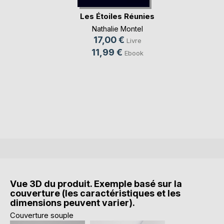
Les Étoiles Réunies
Nathalie Montel
17,00 €
Livre
11,99 €
Ebook
Vue 3D du produit. Exemple basé sur la
couverture (les caractéristiques et les
dimensions peuvent varier).
Couverture souple