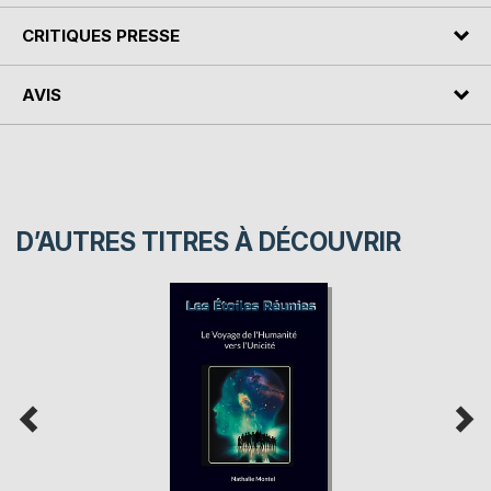
CRITIQUES PRESSE
AVIS
D’AUTRES TITRES À DÉCOUVRIR