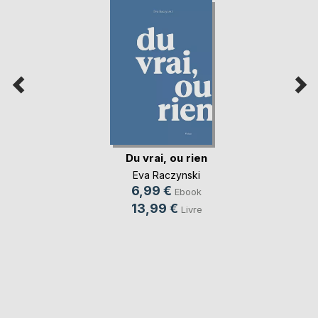
Du vrai, ou rien
Eva Raczynski
6,99 €
Ebook
13,99 €
Livre