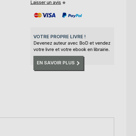
Laisser un avis
e
VOTRE PROPRE LIVRE !
Devenez auteur avec BoD et vendez
votre livre et votre ebook en librairie.
EN SAVOIR PLUS