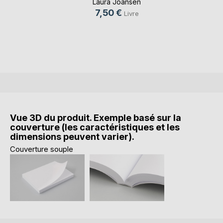
Laura Joansen
7,50 €
Livre
Vue 3D du produit. Exemple basé sur la
couverture (les caractéristiques et les
dimensions peuvent varier).
Couverture souple