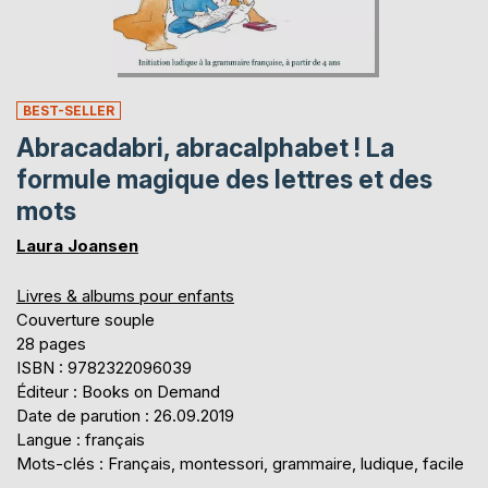
BEST-SELLER
Abracadabri, abracalphabet ! La
formule magique des lettres et des
mots
Laura Joansen
Livres & albums pour enfants
Couverture souple
28 pages
ISBN : 9782322096039
Éditeur : Books on Demand
Date de parution : 26.09.2019
Langue : français
Mots-clés : Français, montessori, grammaire, ludique, facile