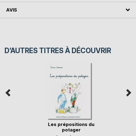
AVIS
D’AUTRES TITRES À DÉCOUVRIR
Les prépositions du
potager