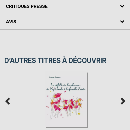
CRITIQUES PRESSE
AVIS
D’AUTRES TITRES À DÉCOUVRIR