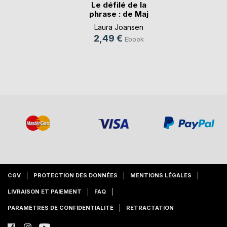
Le défilé de la
phrase : de Maj
Us(...)
Laura Joansen
2,49 €
Ebook
CGV
PROTECTION DES DONNÉES
MENTIONS LÉGALES
LIVRAISON ET PAIEMENT
FAQ
PARAMÈTRES DE CONFIDENTIALITÉ
RETRACTATION