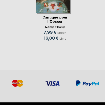
Cantique pour
l'Obscur
Remy Chaby
7,99 €
Ebook
16,00 €
Livre