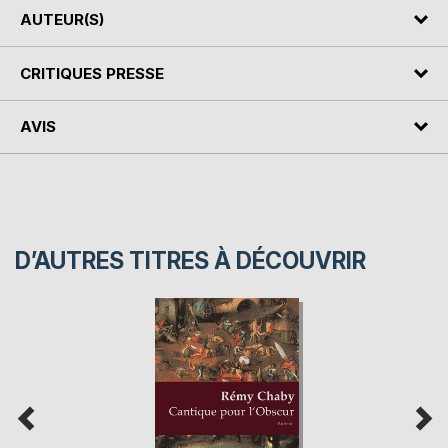
AUTEUR(S)
CRITIQUES PRESSE
AVIS
D’AUTRES TITRES À DÉCOUVRIR