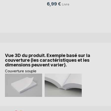
6,99 €
Livre
Vue 3D du produit. Exemple basé sur la
couverture (les caractéristiques et les
dimensions peuvent varier).
Couverture souple