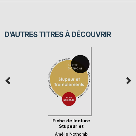
D’AUTRES TITRES À DÉCOUVRIR
Fiche de lecture
Stupeur et
Trembl(...)
Amélie Nothomb