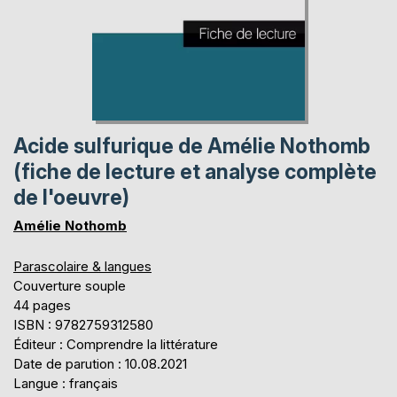
Acide sulfurique de Amélie Nothomb
(fiche de lecture et analyse complète
de l'oeuvre)
Amélie Nothomb
Parascolaire & langues
Couverture souple
44 pages
ISBN : 9782759312580
Éditeur : Comprendre la littérature
Date de parution : 10.08.2021
Langue : français