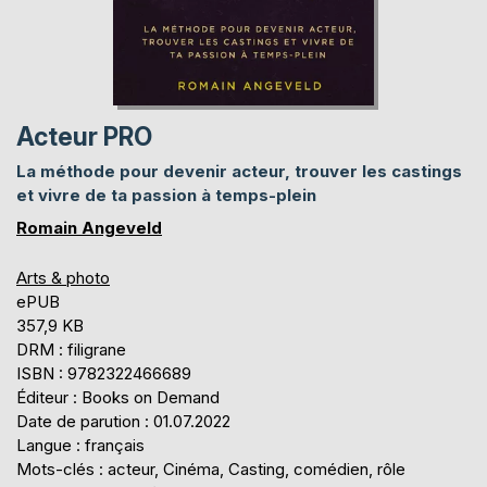
Acteur PRO
La méthode pour devenir acteur, trouver les castings
et vivre de ta passion à temps-plein
Romain Angeveld
Arts & photo
ePUB
357,9 KB
DRM : filigrane
ISBN : 9782322466689
Éditeur : Books on Demand
Date de parution : 01.07.2022
Langue : français
Mots-clés : acteur, Cinéma, Casting, comédien, rôle