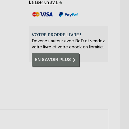
Laisser un avis
VOTRE PROPRE LIVRE !
Devenez auteur avec BoD et vendez
votre livre et votre ebook en librairie.
EN SAVOIR PLUS