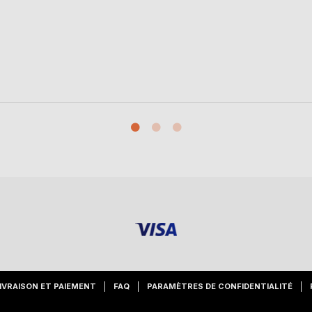
IVRAISON ET PAIEMENT
FAQ
PARAMÈTRES DE CONFIDENTIALITÉ