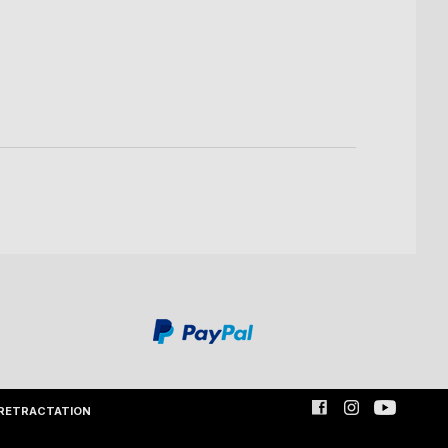
RETRACTATION