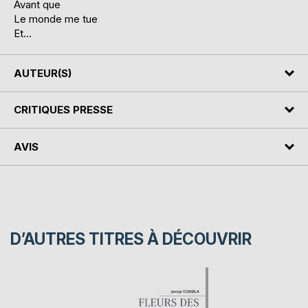
Avant que
Le monde me tue
Et…
AUTEUR(S)
CRITIQUES PRESSE
AVIS
D’AUTRES TITRES À DÉCOUVRIR