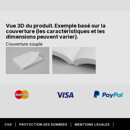
Vue 3D du produit. Exemple basé sur la
couverture (les caractéristiques et les
dimensions peuvent varier).
Couverture souple
CGV
PROTECTION DES DONNÉES
MENTIONS LÉGALES