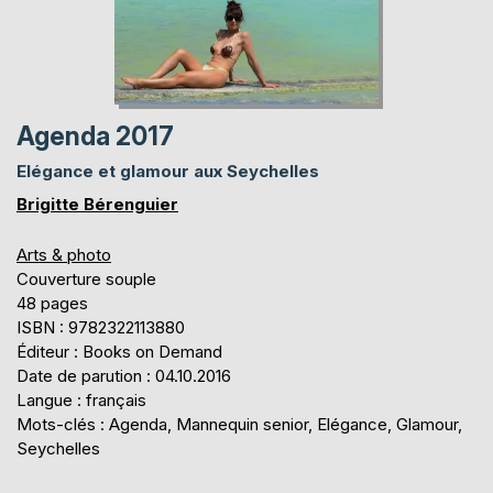
Agenda 2017
Elégance et glamour aux Seychelles
Brigitte Bérenguier
Arts & photo
Couverture souple
48 pages
ISBN : 9782322113880
Éditeur : Books on Demand
Date de parution : 04.10.2016
Langue : français
Mots-clés : Agenda, Mannequin senior, Elégance, Glamour,
Seychelles