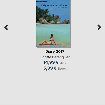
Diary 2017
Brigitte Bérenguier
14,99 €
Livre
5,99 €
Ebook