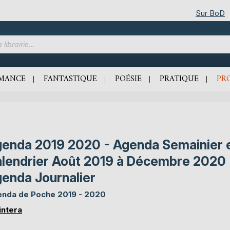
Sur BoD
MANCE
FANTASTIQUE
POÉSIE
PRATIQUE
PR
enda 2019 2020 - Agenda Semainier 
lendrier Août 2019 à Décembre 2020
enda Journalier
nda de Poche 2019 - 2020
Fintera