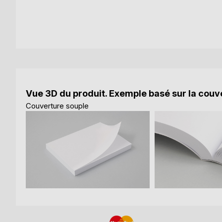
Vue 3D du produit. Exemple basé sur la couve
Couverture souple