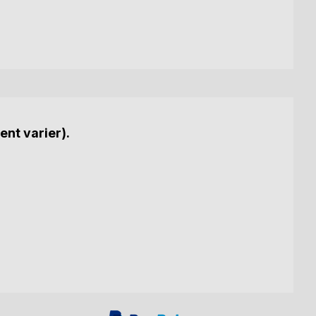
ent varier).