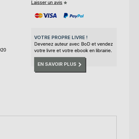
Laisser un avis
VOTRE PROPRE LIVRE !
Devenez auteur avec BoD et vendez
020
votre livre et votre ebook en librairie.
EN SAVOIR PLUS