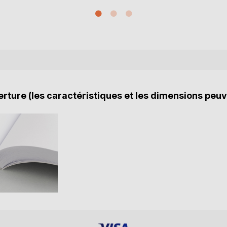
rture (les caractéristiques et les dimensions peuv