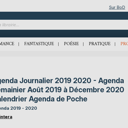
Sur BoD
MANCE
FANTASTIQUE
POÉSIE
PRATIQUE
PR
enda Journalier 2019 2020 - Agenda
mainier Août 2019 à Décembre 2020
lendrier Agenda de Poche
nda 2019 - 2020
Fintera