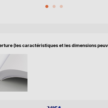
rture (les caractéristiques et les dimensions peuv