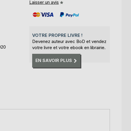
Laisser un avis
VOTRE PROPRE LIVRE !
Devenez auteur avec BoD et vendez
020
votre livre et votre ebook en librairie.
EN SAVOIR PLUS