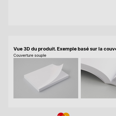
Vue 3D du produit. Exemple basé sur la couve
Couverture souple