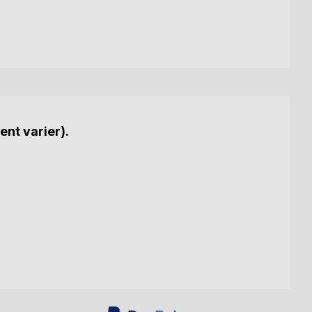
ent varier).