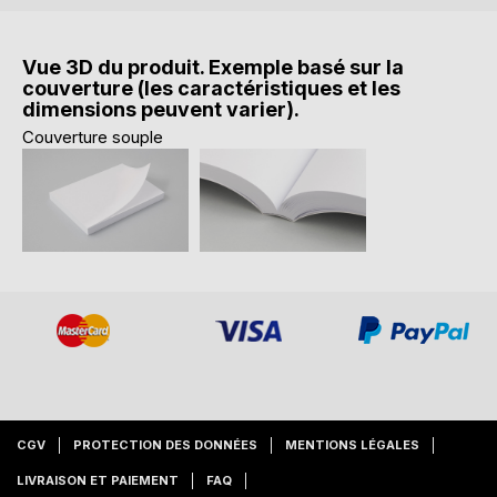
Vue 3D du produit. Exemple basé sur la
couverture (les caractéristiques et les
dimensions peuvent varier).
Couverture souple
CGV
PROTECTION DES DONNÉES
MENTIONS LÉGALES
LIVRAISON ET PAIEMENT
FAQ