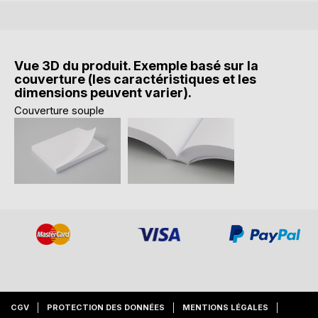
Vue 3D du produit. Exemple basé sur la
couverture (les caractéristiques et les
dimensions peuvent varier).
Couverture souple
CGV
PROTECTION DES DONNÉES
MENTIONS LÉGALES