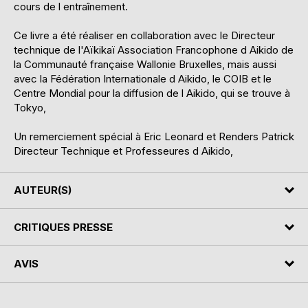
cours de l entraînement.
Ce livre a été réaliser en collaboration avec le Directeur
technique de l'Aïkikaï Association Francophone d Aikido de
la Communauté française Wallonie Bruxelles, mais aussi
avec la Fédération Internationale d Aikido, le COIB et le
Centre Mondial pour la diffusion de l Aikido, qui se trouve à
Tokyo,
Un remerciement spécial à Eric Leonard et Renders Patrick
Directeur Technique et Professeures d Aikido,
AUTEUR(S)
CRITIQUES PRESSE
AVIS