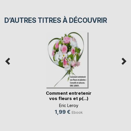
D’AUTRES TITRES À DÉCOUVRIR
Comment entretenir
vos fleurs et p(...)
Eric Leroy
1,99 €
Ebook